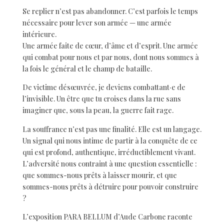
Se replier n’est pas abandonner. C’est parfois le temps
nécessaire pour lever son armée — une armée
intérieure.
Une armée faite de cœur, d’âme et d’esprit. Une armée
qui combat pour nous et par nous, dont nous sommes à
la fois le général et le champ de bataille.
De victime désœuvrée, je deviens combattant·e de
l’invisible. Un être que tu croises dans la rue sans
imaginer que, sous la peau, la guerre fait rage.
La souffrance n’est pas une finalité. Elle est un langage.
Un signal qui nous intime de partir à la conquête de ce
qui est profond, authentique, irréductiblement vivant.
L’adversité nous contraint à une question essentielle :
que sommes-nous prêts à laisser mourir, et que
sommes-nous prêts à détruire pour pouvoir construire
?
L’exposition PARA BELLUM d’Aude Carbone raconte