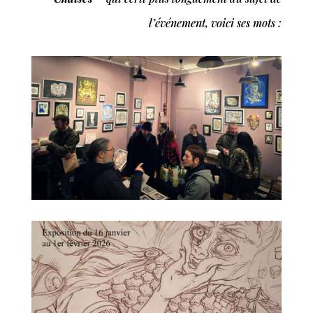
l’événement, voici ses mots :