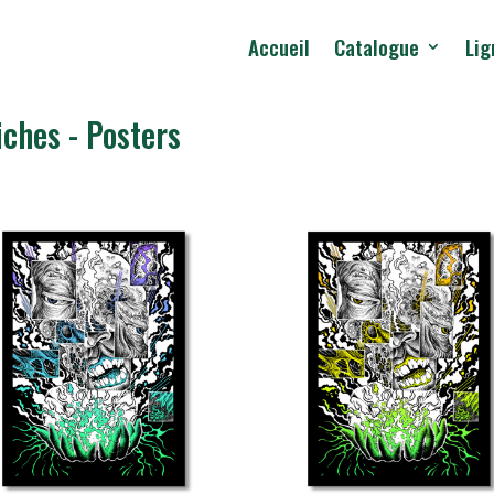
Accueil
Catalogue
Lig
iches - Posters