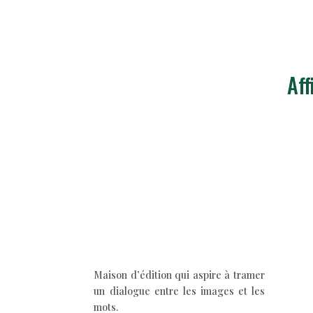
Aff
Maison d’édition qui aspire à tramer
un dialogue entre les images et les
mots.