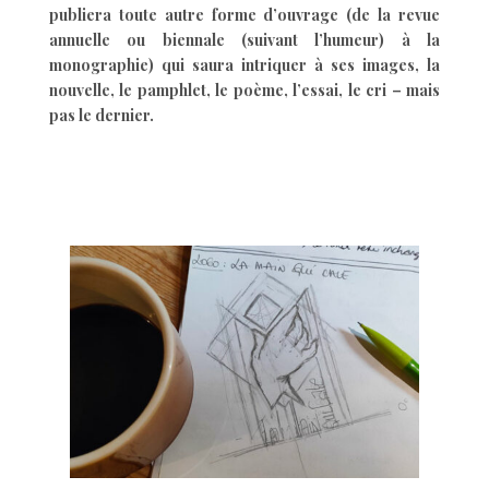
publiera toute autre forme d’ouvrage (de la revue
annuelle ou biennale (suivant l’humeur) à la
monographie) qui saura intriquer à ses images, la
nouvelle, le pamphlet, le poème, l’essai, le cri – mais
pas le dernier.