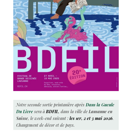
Notre seconde sortie printanière après
Dans la Gueule
Du Livre
sera à
BDFIL
, dans la ville de
Lausanne en
Suisse
, le week-end suivant :
les 1er, 2 et 3 mai 2026
.
Changement de décor et de pays.