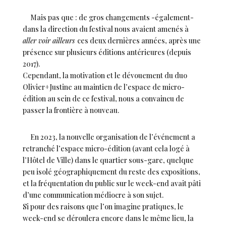
Mais pas que : de gros changements -également-
dans la direction du festival nous avaient amenés à
aller voir ailleurs
ces deux dernières années, après une
présence sur plusieurs éditions antérieures (depuis
2017).
Cependant, la motivation et le dévouement du duo
Olivier+Justine au maintien de l’espace de micro-
édition au sein de ce festival, nous a convaincu de
passer la frontière à nouveau.
En 2023, la nouvelle organisation de l’événement a
retranché l’espace micro-édition (avant cela logé à
l’Hôtel de Ville) dans le quartier sous-gare, quelque
peu isolé géographiquement du reste des expositions,
et la fréquentation du public sur le week-end avait pâti
d’une communication médiocre à son sujet.
Si pour des raisons que l’on imagine pratiques, le
week-end se déroulera encore dans le même lieu, la