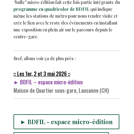
“bulle” micro-édition fait cette fois partie intégrante du
programme en quadricolor de BDFIL
qui indique
même les stations de métro pour nous rendre visite et
crée le lien avec le reste des événements en installant
une exposition en plein air sur le parcours depuis le
centre-gare.
Bref, allons voir ça de plus près :
:: Les 1er, 2 et 3 mai 2026 ::
► BDFIL – espace micro-édition
Maison de Quartier sous-gare, Lausanne (CH)
► BDFIL - espace micro-édition