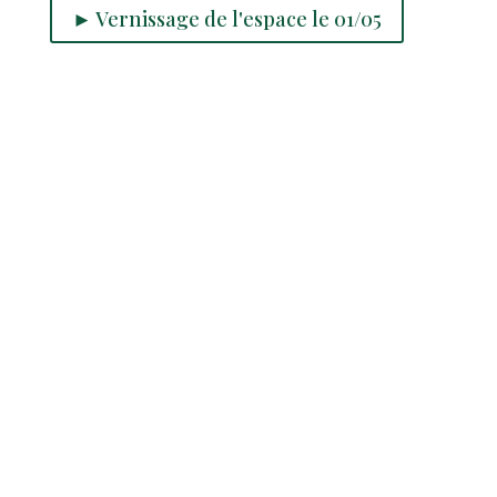
► Vernissage de l'espace le 01/05