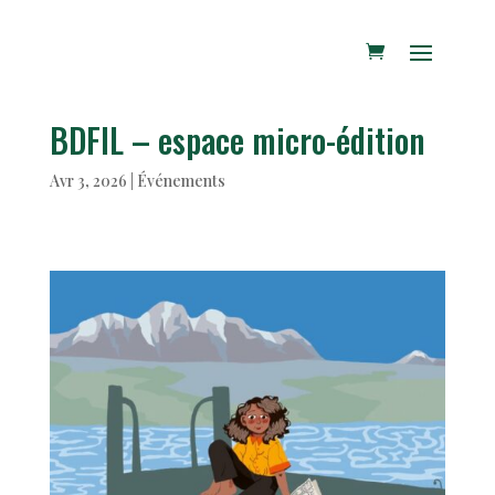
BDFIL – espace micro-édition
Avr 3, 2026
|
Événements