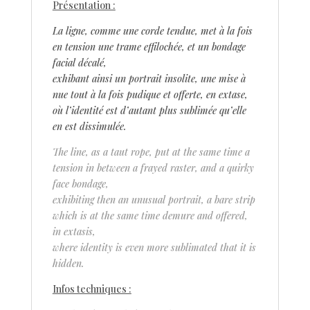
Présentation :
La ligne, comme une corde tendue, met à la fois
en tension une trame effilochée, et un bondage
facial décalé,
exhibant ainsi un portrait insolite, une mise à
nue tout à la fois pudique et offerte, en extase,
où l’identité est d’autant plus sublimée qu’elle
en est dissimulée.
The line, as a taut rope, put at the same time a
tension in between a frayed raster, and a quirky
face bondage,
exhibiting then an unusual portrait, a bare strip
which is at the same time demure and offered,
in extasis,
where identity is even more sublimated that it is
hidden.
Infos techniques :