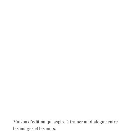
Maison d’édition qui aspire à tramer un dialogue entre
les images et les mots.