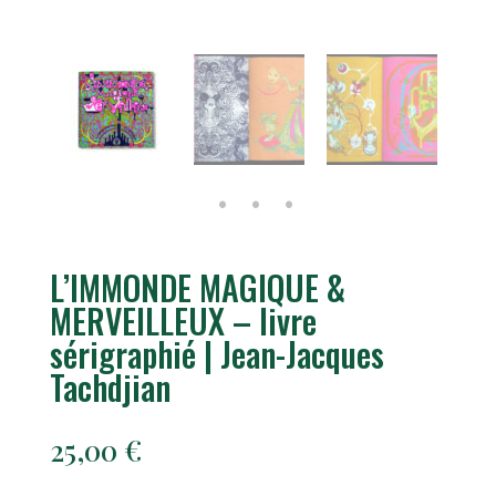
L’IMMONDE MAGIQUE &
MERVEILLEUX – livre
sérigraphié | Jean-Jacques
Tachdjian
25,00
€