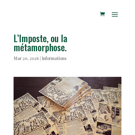
L’Imposte, ou la
métamorphose.
Mar 20, 2026
|
Informations