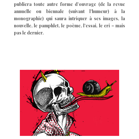
publiera toute autre forme d’ouvrage (de la revue
annuelle ou biennale (suivant l’humeur) à la
monographie) qui saura intriquer à ses images, la
nouvelle, le pamphlet, le poème, l’essai, le cri – mais
pas le dernier.